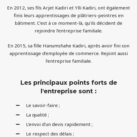
En 2012, ses fils Arjet Kadiri et Ylli Kadiri, ont également
finis leurs apprentissages de plâtriers-peintres en
bâtiment. C’est à ce moment-là, qu’ils décident de
rejoindre l’entreprise familiale.
En 2015, sa fille Hanumshahe Kadiri, après avoir fini son
apprentissage d’employée de commerce. Rejoint aussi
l’entreprise familiale.
Les principaux points forts de
l'entreprise sont :
Le savoir-faire ;
La qualité ;
L’envoi d’un devis rapidement ;
Le respect des délais ;