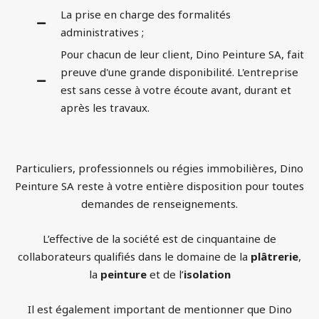
La prise en charge des formalités
administratives ;
Pour chacun de leur client, Dino Peinture SA, fait
preuve d'une grande disponibilité. L'entreprise
est sans cesse à votre écoute avant, durant et
après les travaux.
Particuliers, professionnels ou régies immobilières, Dino
Peinture SA reste à votre entière disposition pour toutes
demandes de renseignements.
L’effective de la société est de cinquantaine de
collaborateurs qualifiés dans le domaine de la
plâtrerie
,
la
peinture
et de l’
isolation
Il est également important de mentionner que Dino