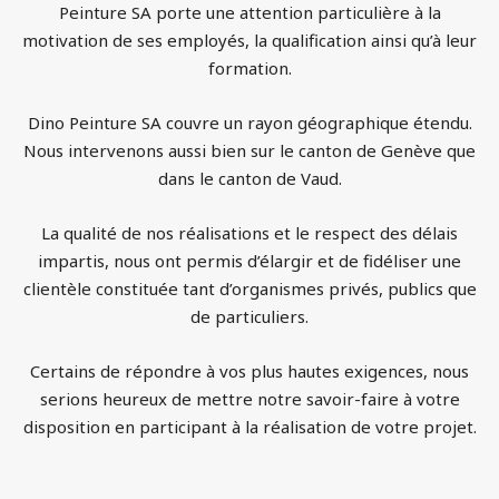
Peinture SA porte une attention particulière à la
motivation de ses employés, la qualification ainsi qu’à leur
formation.
Dino Peinture SA couvre un rayon géographique étendu.
Nous intervenons aussi bien sur le canton de Genève que
dans le canton de Vaud.
La qualité de nos réalisations et le respect des délais
impartis, nous ont permis d’élargir et de fidéliser une
clientèle constituée tant d’organismes privés, publics que
de particuliers.
Certains de répondre à vos plus hautes exigences, nous
serions heureux de mettre notre savoir-faire à votre
disposition en participant à la réalisation de votre projet.