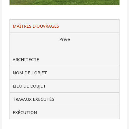
MAÎTRES D’OUVRAGES
Privé
ARCHITECTE
NOM DE L’OBJET
LIEU DE L’OBJET
TRAVAUX EXECUTÉS
EXÉCUTION