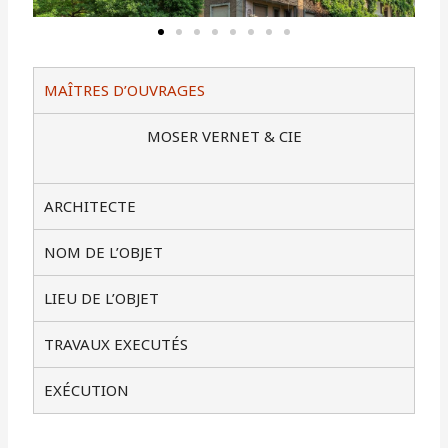
MAÎTRES D’OUVRAGES
MOSER VERNET & CIE
ARCHITECTE
NOM DE L’OBJET
LIEU DE L’OBJET
TRAVAUX EXECUTÉS
EXÉCUTION